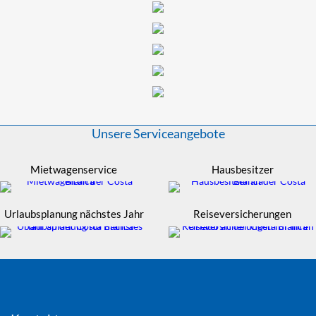
Unsere Serviceangebote
Mietwagenservice
Hausbesitzer
Urlaubsplanung nächstes Jahr
Reiseversicherungen