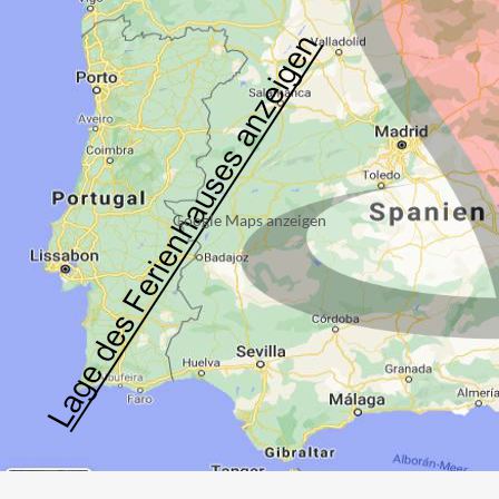
Google Maps anzeigen