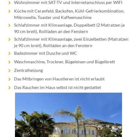
Wohnzimmer mit SAT-TV und Internetanschluss per WIFI
Küche mit Ceranfeld, Backofen, Kühl-Gefrierkombination,
Mikrowelle, Toaster und Kaffeemaschine
Schlafzimmer mit Klimaanlage, Doppelbett (2 Matratzen je
90 cm breit), Rollläden an den Fenstern
Schlafzimmer mit Klimaanlage, zwei Einzelbetten (Matratzen
je 90 cm breit), Rollläden an den Fenstern
Badezimmer mit Dusche und WC
Waschmaschine, Trockner, Bügeleisen und Bügelbrett
Zentralheizung
Das Mitbringen von Haustieren ist nicht erlaubt
Das Rauchen im Haus selbst ist nicht gestattet