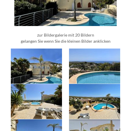
zur Bildergalerie mit 20 Bildern
gelangen Sie wenn Sie die kleinen Bilder anklicken