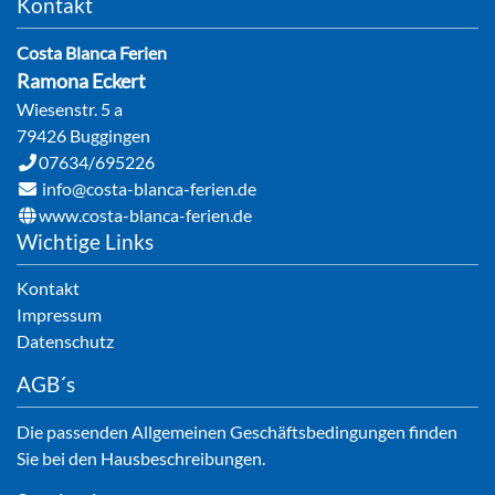
Kontakt
Costa Blanca Ferien
Ramona
Eckert
Wiesenstr. 5 a
79426
Buggingen
07634/695226
info@costa-blanca-ferien.de
www.costa-blanca-ferien.de
Wichtige Links
Kontakt
Impressum
Datenschutz
AGB´s
Die passenden Allgemeinen Geschäftsbedingungen finden
Sie bei den Hausbeschreibungen.