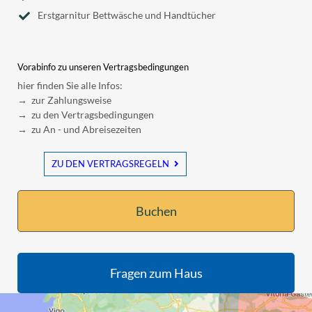
Erstgarnitur Bettwäsche und Handtücher
Vorabinfo zu unseren Vertragsbedingungen
hier finden Sie alle Infos:
→ zur Zahlungsweise
→ zu den Vertragsbedingungen
→ zu An - und Abreisezeiten
ZU DEN VERTRAGSREGELN
Buchen
Fragen zum Haus