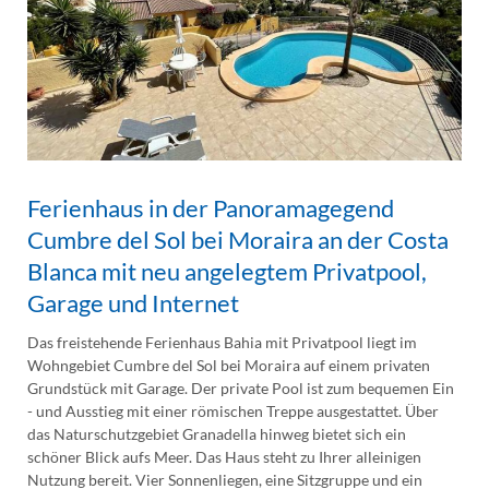
Ferienhaus in der Panoramagegend
Cumbre del Sol bei Moraira an der Costa
Blanca mit neu angelegtem Privatpool,
Garage und Internet
Das freistehende Ferienhaus Bahia mit Privatpool liegt im
Wohngebiet Cumbre del Sol bei Moraira auf einem privaten
Grundstück mit Garage. Der private Pool ist zum bequemen Ein
- und Ausstieg mit einer römischen Treppe ausgestattet. Über
das Naturschutzgebiet Granadella hinweg bietet sich ein
schöner Blick aufs Meer. Das Haus steht zu Ihrer alleinigen
Nutzung bereit. Vier Sonnenliegen, eine Sitzgruppe und ein