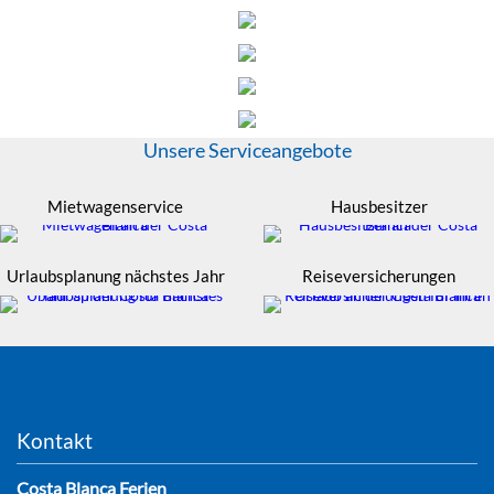
Unsere Serviceangebote
Mietwagenservice
Hausbesitzer
Urlaubsplanung nächstes Jahr
Reiseversicherungen
Kontakt
Costa Blanca Ferien