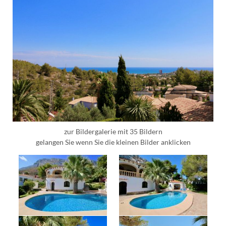
zur Bildergalerie mit 35 Bildern
gelangen Sie wenn Sie die kleinen Bilder anklicken