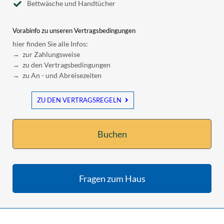
Bettwäsche und Handtücher
Vorabinfo zu unseren Vertragsbedingungen
hier finden Sie alle Infos:
→ zur Zahlungsweise
→ zu den Vertragsbedingungen
→ zu An - und Abreisezeiten
ZU DEN VERTRAGSREGELN
Buchen
Fragen zum Haus