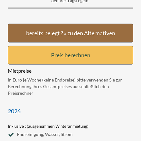
den Vertragsregeln"
bereits belegt ? » zu den Alternativen
Preis berechnen
Mietpreise
in Euro je Woche (keine Endpreise) bitte verwenden Sie zur
Berechnung Ihres Gesamtpreises ausschließlich den
Preisrechner
2026
Inklusive : (ausgenommen Winteranmietung)
Endreinigung, Wasser, Strom