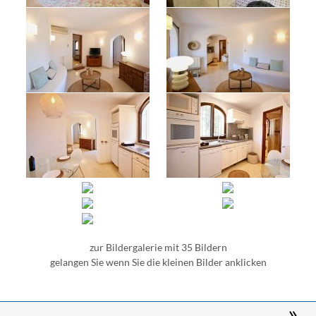
zur Bildergalerie mit 35 Bildern
gelangen Sie wenn Sie die kleinen Bilder anklicken
»