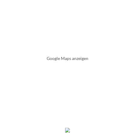
Google Maps anzeigen